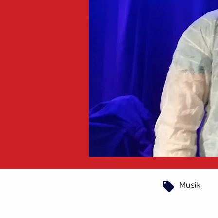
Musik