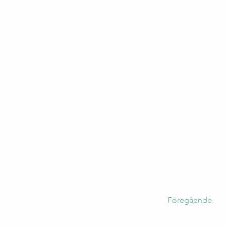
Föregående