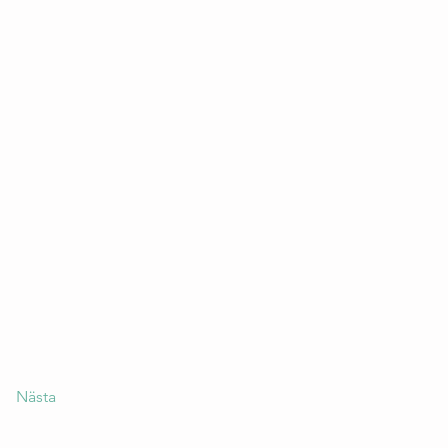
Nästa