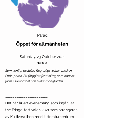
Parad
Öppet för allmänheten
Saturday, 23 October 2021
12:00
Som vanligt avslutas Regnbågsveckan med en
Pride-parad. Ett färgglatt festivaltåg som dansar
fram i sambatakt och hyllar mångfalden
_______________________
Det här är ett evenemang som ingår i at
the Fringe-festivalen 2021 som arrangeras
av Kultivera ihop med Litteraturcentrum