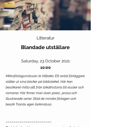
Litteratur
Blandade utställare
Saturday, 23 October 2021
10:00
Mikroförlagsmässan är tillbaka. Ett antal förläggare
ställer ut sina böcker på biblioteket. Här kan
besökaren hitta allt från lokalhistoria till essäer och
romaner. Här finner man även poesi, prosa och
illustrerade serier. Stöd de mindre förlagen och
besök Tranås egen bokmässa.
_______________________