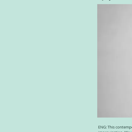
ENG: This contempo