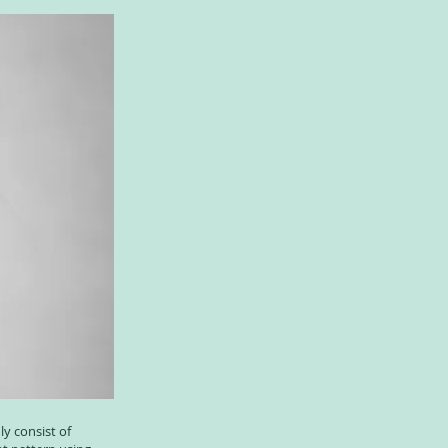
y consist of