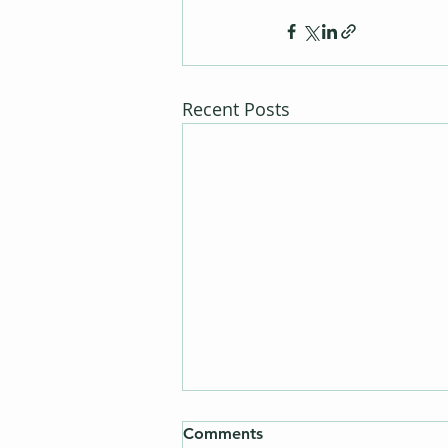
Recent Posts
Comments