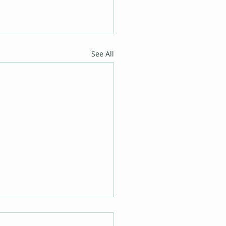
See All