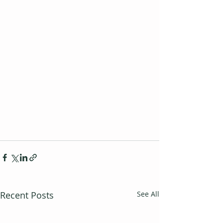
Recent Posts
See All