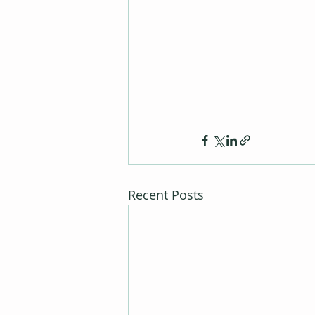
Recent Posts