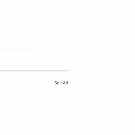
See All